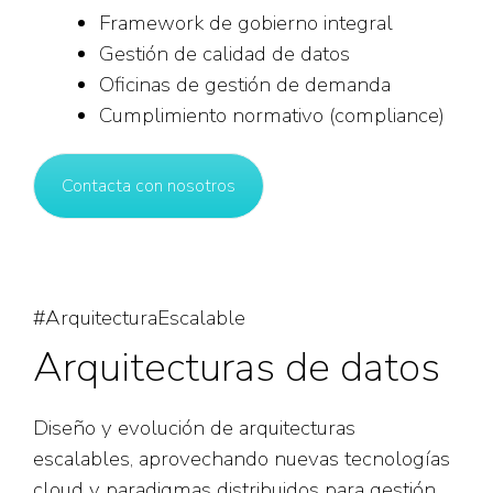
Framework de gobierno integral
Gestión de calidad de datos
Oficinas de gestión de demanda
Cumplimiento normativo (compliance)
Contacta con nosotros
#ArquitecturaEscalable
Arquitecturas de datos
Diseño y evolución de arquitecturas
escalables, aprovechando nuevas tecnologías
cloud y paradigmas distribuidos para gestión