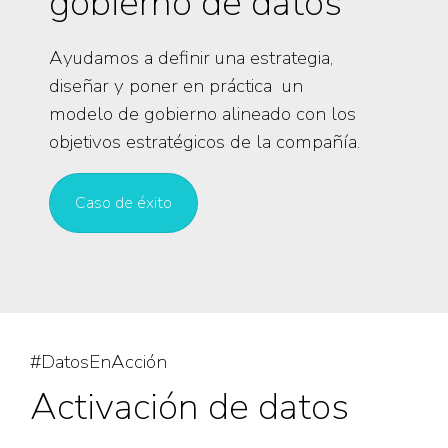
gobierno de datos
Ayudamos a definir una estrategia,
diseñar y poner en práctica un
modelo de gobierno alineado con los
objetivos estratégicos de la compañía.
Caso de éxito
#DatosEnAcción
Activación de datos