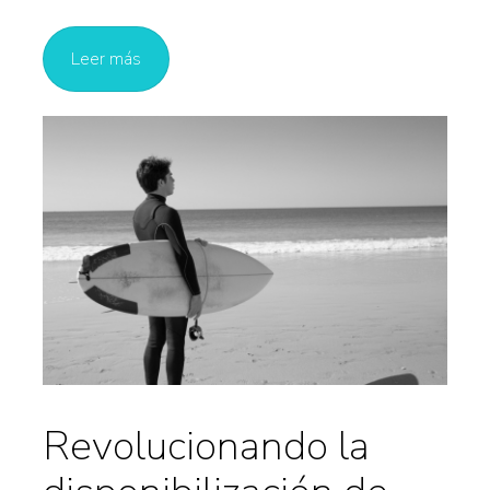
Leer más
Revolucionando la