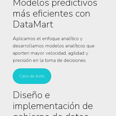
Modelos predictivos
más eficientes con
DataMart
Aplicamos el enfoque analítico y
desarrollamos modelos analíticos que
aporten mayor velocidad, agilidad y
precisión en la toma de decisiones.
Caso de éxito
Diseño e
implementación de