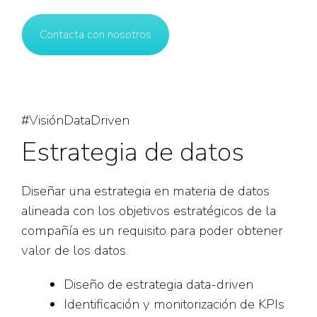
Contacta con nosotros
#VisiónDataDriven
Estrategia de datos
Diseñar una estrategia en materia de datos
alineada con los objetivos estratégicos de la
compañía es un requisito para poder obtener
valor de los datos.
Diseño de estrategia data-driven
Identificación y monitorización de KPIs