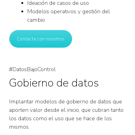
Ideación de casos de uso
Modelos operativos y gestión del
cambio
Contacta con nosotros
#DatosBajoControl
Gobierno de datos
Implantar modelos de gobierno de datos que
aporten valor desde el inicio, que cubran tanto
los datos como el uso que se hace de los
mismos.