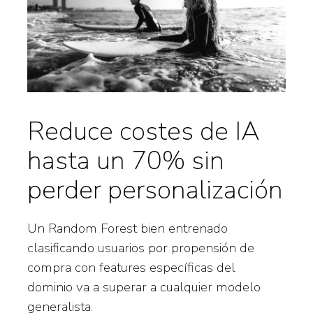
Reduce costes de IA
hasta un 70% sin
perder personalización
Un Random Forest bien entrenado
clasificando usuarios por propensión de
compra con features específicas del
dominio va a superar a cualquier modelo
generalista.