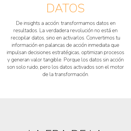
DATOS
De insights a acción:
transformamos datos en
resultados. La verdadera revolución no está en
recopilar datos, sino en activarlos. Convertimos tu
información en palancas de acción inmediata que
impulsan decisiones estratégicas, optimizan procesos
y generan valor tangible. Porque los datos sin acción
son solo ruido, pero los datos activados son el motor
de la transformación.