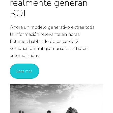
realmente generan
ROI
Ahora un modelo generativo extrae toda
la información relevante en horas.
Estamos hablando de pasar de 2
semanas de trabajo manual a 2 horas
automatizadas.
Leer más