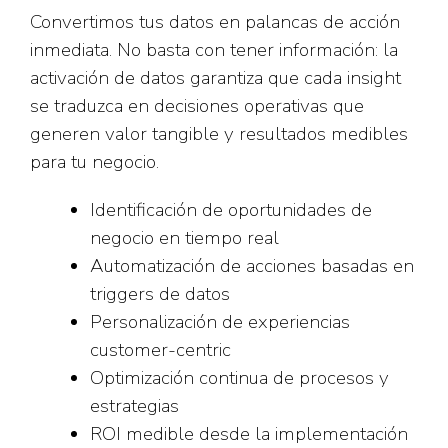
Convertimos tus datos en palancas de acción
inmediata. No basta con tener información: la
activación de datos garantiza que cada insight
se traduzca en decisiones operativas que
generen valor tangible y resultados medibles
para tu negocio.
Identificación de oportunidades de
negocio en tiempo real
Automatización de acciones basadas en
triggers de datos
Personalización de experiencias
customer-centric
Optimización continua de procesos y
estrategias
ROI medible desde la implementación