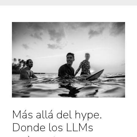
Más allá del hype.
Donde los LLMs