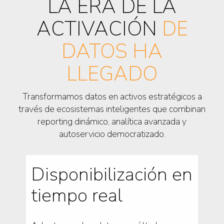
LA ERA DE LA
ACTIVACIÓN
DE
DATOS HA
LLEGADO
Transformamos datos en activos estratégicos a
través de ecosistemas inteligentes que combinan
reporting dinámico, analítica avanzada y
autoservicio democratizado.
Disponibilización en
tiempo real