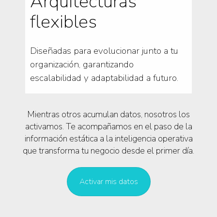
Arquitecturas
flexibles
Diseñadas para evolucionar junto a tu
organización, garantizando
escalabilidad y adaptabilidad a futuro.
Mientras otros acumulan datos, nosotros los
activamos. Te acompañamos en el paso de la
información estática a la inteligencia operativa
que transforma tu negocio desde el primer día.
Activar mis datos