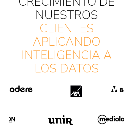
CRECIMIENTO DE
NUESTROS
CLIENTES
APLICANDO
INTELIGENCIA A
LOS DATOS