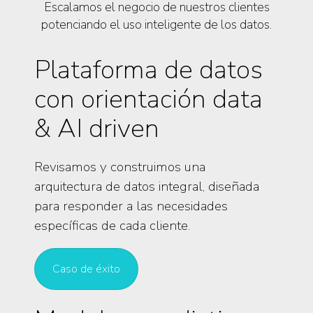
Escalamos el negocio de nuestros clientes
potenciando el uso inteligente de los datos.
Plataforma de datos
con orientación data
& AI driven
Revisamos y construimos una
arquitectura de datos integral, diseñada
para responder a las necesidades
específicas de cada cliente.
Caso de éxito