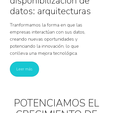
disponibilización de
datos: arquitecturas
Tranformamos la forma en que las
empresas interactúan con sus datos,
creando nuevas oportunidades y
potenciando la innovación, lo que
conlleva una mejora tecnológica.
Leer más
POTENCIAMOS EL