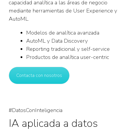
capacidad analítica a las áreas de negocio
mediante herramientas de User Experience y
AutoML.
Modelos de analítica avanzada
AutoML y Data Discovery
Reporting tradicional y self-service
Productos de analítica user-centric
Contacta con nosotros
#DatosConInteligencia
IA aplicada a datos