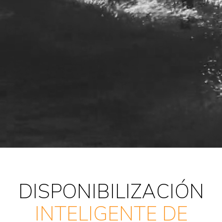
DISPONIBILIZACIÓN
INTELIGENTE DE