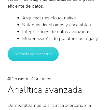
eficiente de datos.
Arquitecturas cloud-native
Sistemas distribuidos y escalables
Integraciones de datos avanzadas
Modernización de plataformas legacy
Contacta con nosotros
#DecisionesConDatos
Analítica avanzada
Democratizamos la analítica acercando la