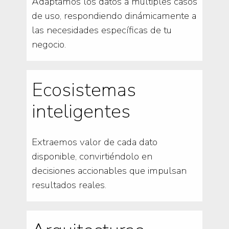
Adaptamos los datos a múltiples casos
de uso, respondiendo dinámicamente a
las necesidades específicas de tu
negocio.
Ecosistemas
inteligentes
Extraemos valor de cada dato
disponible, convirtiéndolo en
decisiones accionables que impulsan
resultados reales.