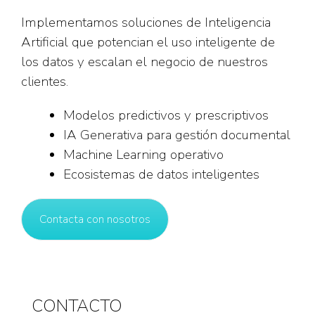
Implementamos soluciones de Inteligencia
Artificial que potencian el uso inteligente de
los datos y escalan el negocio de nuestros
clientes.
Modelos predictivos y prescriptivos
IA Generativa para gestión documental
Machine Learning operativo
Ecosistemas de datos inteligentes
Contacta con nosotros
CONTACTO