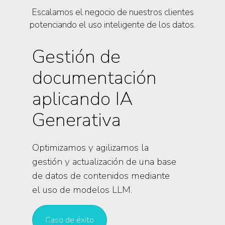
Escalamos el negocio de nuestros clientes
potenciando el uso inteligente de los datos.
Gestión de
documentación
aplicando IA
Generativa
Optimizamos y agilizamos la
gestión y actualización de una base
de datos de contenidos mediante
el uso de modelos LLM.
Caso de éxito