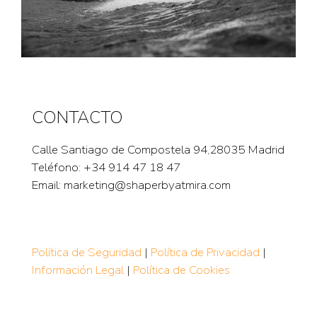
CONTACTO
Calle Santiago de Compostela 94,28035 Madrid
Teléfono:
+34 914 47 18 47
Email:
marketing@shaperbyatmira.com
Política de Seguridad
|
Política de Privacidad
|
Información Legal
|
Política de Cookies