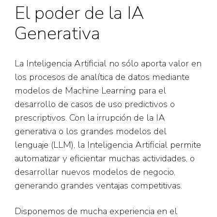
El poder de la IA
Generativa
La Inteligencia Artificial no sólo aporta valor en
los procesos de analítica de datos mediante
modelos de Machine Learning para el
desarrollo de casos de uso predictivos o
prescriptivos. Con la irrupción de la IA
generativa o los grandes modelos del
lenguaje (LLM), la Inteligencia Artificial permite
automatizar y eficientar muchas actividades, o
desarrollar nuevos modelos de negocio,
generando grandes ventajas competitivas.
Disponemos de mucha experiencia en el