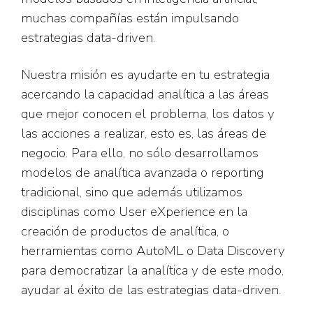
muchas compañías están impulsando
estrategias data-driven.
Nuestra misión es ayudarte en tu estrategia
acercando la capacidad analítica a las áreas
que mejor conocen el problema, los datos y
las acciones a realizar, esto es, las áreas de
negocio. Para ello, no sólo desarrollamos
modelos de analítica avanzada o reporting
tradicional, sino que además utilizamos
disciplinas como User eXperience en la
creación de productos de analítica, o
herramientas como AutoML o Data Discovery
para democratizar la analítica y de este modo,
ayudar al éxito de las estrategias data-driven.