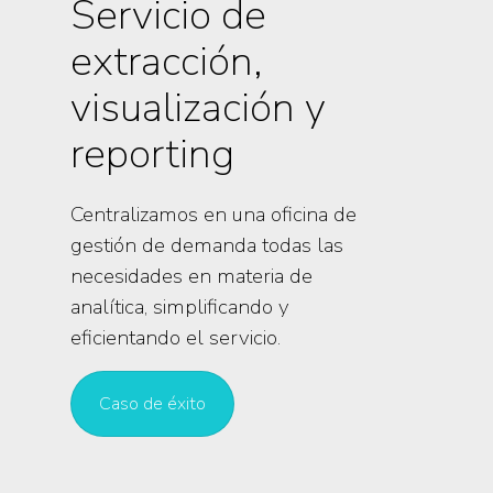
Servicio de
extracción,
visualización y
reporting
Centralizamos en una oficina de
gestión de demanda todas las
necesidades en materia de
analítica, simplificando y
eficientando el servicio.
Caso de éxito