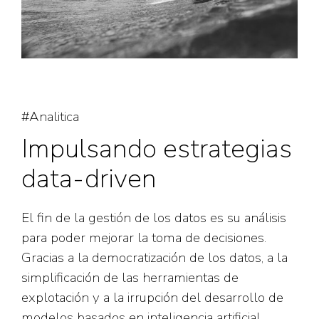
#Analitica
Impulsando estrategias
data-driven
El fin de la gestión de los datos es su análisis
para poder mejorar la toma de decisiones.
Gracias a la democratización de los datos, a la
simplificación de las herramientas de
explotación y a la irrupción del desarrollo de
modelos basados en inteligencia artificial,