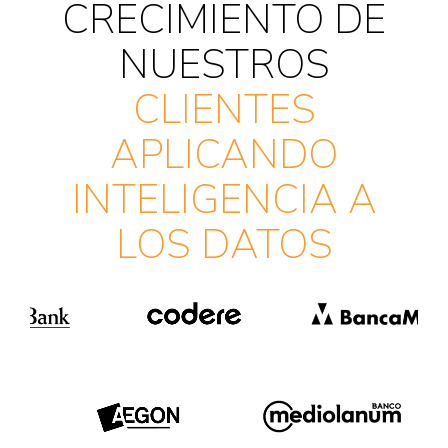
CRECIMIENTO DE
NUESTROS
CLIENTES
APLICANDO
INTELIGENCIA A
LOS DATOS