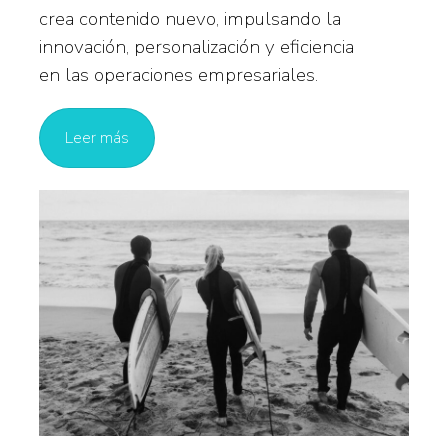
crea contenido nuevo, impulsando la
innovación, personalización y eficiencia
en las operaciones empresariales.
Leer más