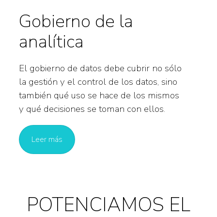
Gobierno de la
analítica
El gobierno de datos debe cubrir no sólo
la gestión y el control de los datos, sino
también qué uso se hace de los mismos
y qué decisiones se toman con ellos.
Leer más
POTENCIAMOS EL