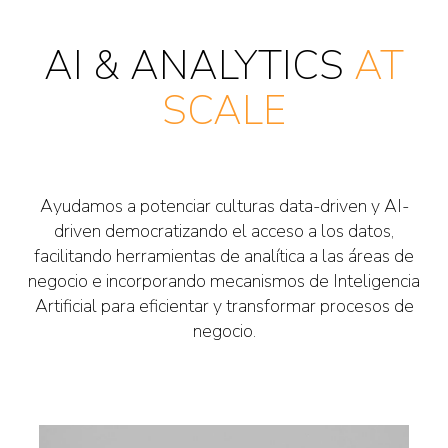
AI & ANALYTICS
AT
SCALE
Ayudamos a potenciar culturas data-driven y AI-
driven democratizando el acceso a los datos,
facilitando herramientas de analítica a las áreas de
negocio e incorporando mecanismos de Inteligencia
Artificial para eficientar y transformar procesos de
negocio.