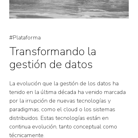
#Plataforma
Transformando la
gestión de datos
La evolución que la gestión de los datos ha
tenido en la última década ha venido marcada
por la irrupción de nuevas tecnologías y
paradigmas, como el cloud o los sistemas
distribuidos. Estas tecnologías están en
continua evolución, tanto conceptual como
técnicamente.