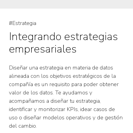
#Estrategia
Integrando estrategias
empresariales
Diseñar una estrategia en materia de datos
alineada con los objetivos estratégicos de la
compañía es un requisito para poder obtener
valor de los datos. Te ayudamos y
acompañamos a diseñar tu estrategia,
identificar y monitorizar KPIs, idear casos de
uso o diseñar modelos operativos y de gestión
del cambio.