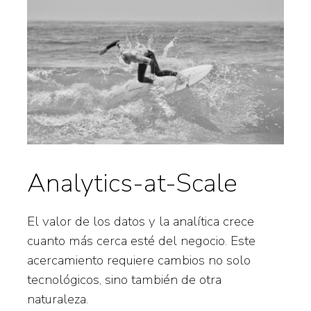
Analytics-at-Scale
El valor de los datos y la analítica crece
cuanto más cerca esté del negocio. Este
acercamiento requiere cambios no solo
tecnológicos, sino también de otra
naturaleza.