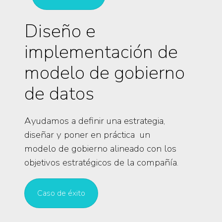
Diseño e
implementación de
modelo de gobierno
de datos
Ayudamos a definir una estrategia,
diseñar y poner en práctica un
modelo de gobierno alineado con los
objetivos estratégicos de la compañía.
Caso de éxito