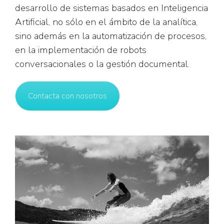
desarrollo de sistemas basados en Inteligencia
Artificial, no sólo en el ámbito de la analítica,
sino además en la automatización de procesos,
en la implementación de robots
conversacionales o la gestión documental.
Contacta con nosotros