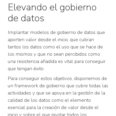
Elevando el gobierno
de datos
Implantar modelos de gobierno de datos que
aporten valor desde el inicio, que cubran
tantos los datos como el uso que se hace de
los mismos y que no sean percibidos como
una resistencia añadida es vital para conseguir
que tengan éxito.
Para conseguir estos objetivos, disponemos de
un framework de gobierno que cubre todas las
actividades y que se apoya en la gestión de la
calidad de los datos como el elemento
esencial para la creación de valor desde el
inicio y sobre el que pivotar todos los