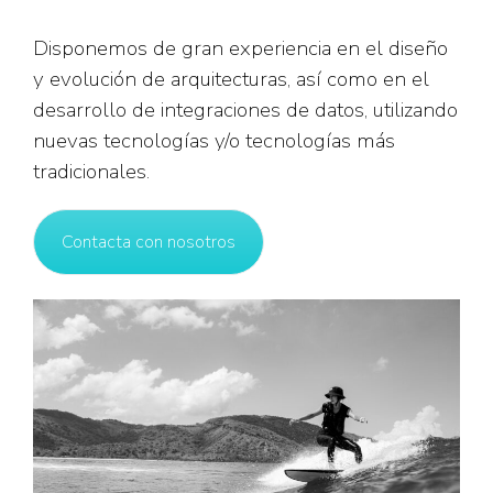
Disponemos de gran experiencia en el diseño
y evolución de arquitecturas, así como en el
desarrollo de integraciones de datos, utilizando
nuevas tecnologías y/o tecnologías más
tradicionales.
Contacta con nosotros