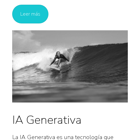
Leer más
IA Generativa
La IA Generativa es una tecnología que