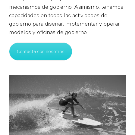
mecanismos de gobierno. Asimismo, tenemos
capacidades en todas las actividades de
gobierno para diseñar, implementar y operar
modelos y oficinas de gobierno.
Contacta con nosotros