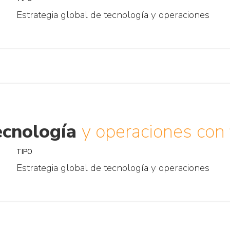
Estrategia global de tecnología y operaciones
tecnología
y operaciones con f
TIPO
Estrategia global de tecnología y operaciones