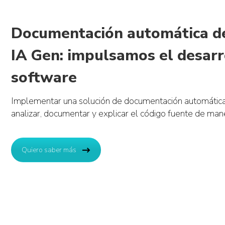
Documentación automática de
IA Gen: impulsamos el desarr
software
Implementar una solución de documentación automátic
analizar, documentar y explicar el código fuente de mane
Quiero saber más