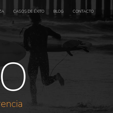
ZA
CASOS DE ÉXITO
BLOG
CONTACTO
TO
rencia