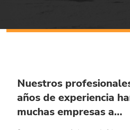
Nuestros profesionale
años de experiencia h
muchas empresas a…