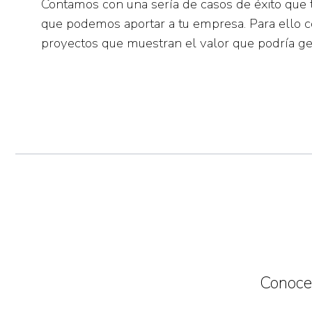
Contamos con una sería de
casos de éxito
que 
que podemos aportar a tu empresa
. Para ello
proyectos que muestran el valor que podría ge
Conoce 