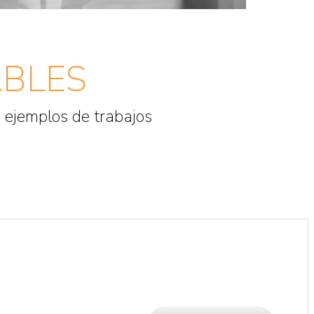
BLES
 ejemplos de trabajos