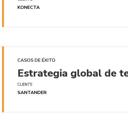
KONECTA
CASOS DE ÉXITO
Estrategia global de 
CLIENTE
SANTANDER