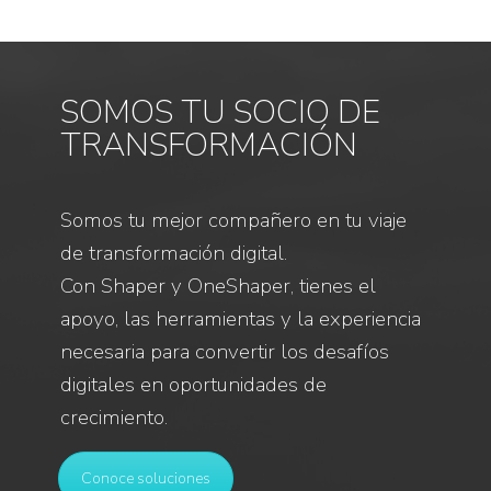
SOMOS TU SOCIO DE
TRANSFORMACIÓN
Somos tu mejor compañero en tu viaje
de transformación digital.
Con Shaper y OneShaper, tienes el
apoyo, las herramientas y la experiencia
necesaria para convertir los desafíos
digitales en oportunidades de
crecimiento.
Conoce soluciones