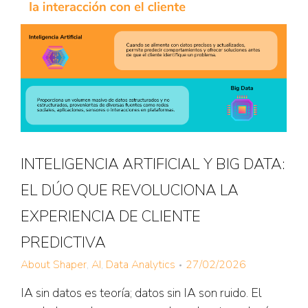
INTELIGENCIA ARTIFICIAL Y BIG DATA:
EL DÚO QUE REVOLUCIONA LA
EXPERIENCIA DE CLIENTE
PREDICTIVA
About Shaper
,
AI
,
Data Analytics
27/02/2026
IA sin datos es teoría; datos sin IA son ruido. El