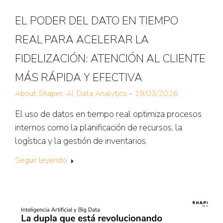
EL PODER DEL DATO EN TIEMPO
REAL PARA ACELERAR LA
FIDELIZACIÓN: ATENCIÓN AL CLIENTE
MÁS RÁPIDA Y EFECTIVA
About Shaper
,
AI
,
Data Analytics
19/03/2026
El uso de datos en tiempo real optimiza procesos
internos como la planificación de recursos, la
logística y la gestión de inventarios.
Seguir leyendo