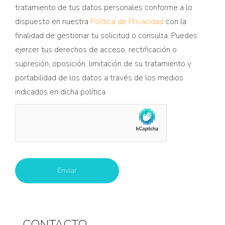
tratamiento de tus datos personales conforme a lo
dispuesto en nuestra
Política de Privacidad
con la
finalidad de gestionar tu solicitud o consulta. Puedes
ejercer tus derechos de acceso, rectificación o
supresión, oposición, limitación de su tratamiento y
portabilidad de los datos a través de los medios
indicados en dicha política.
CONTACTO