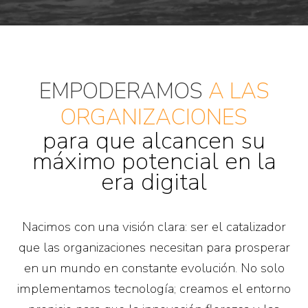
EMPODERAMOS
A LAS
ORGANIZACIONES
para que alcancen su
máximo potencial en la
era digital
Nacimos con una visión clara: ser el catalizador
que las organizaciones necesitan para prosperar
en un mundo en constante evolución. No solo
implementamos tecnología; creamos el entorno