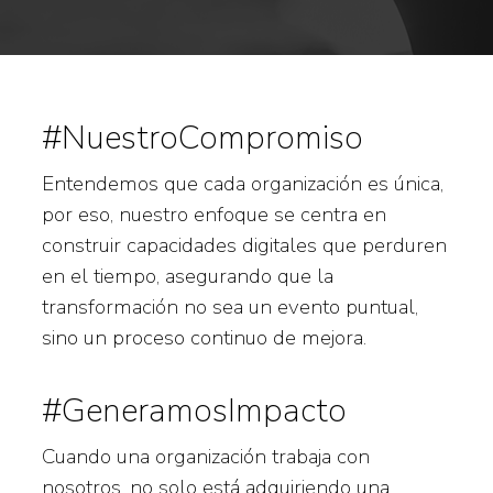
#NuestroCompromiso
Entendemos que cada organización es única,
por eso, nuestro enfoque se centra en
construir capacidades digitales que perduren
en el tiempo, asegurando que la
transformación no sea un evento puntual,
sino un proceso continuo de mejora.
#GeneramosImpacto
Cuando una organización trabaja con
nosotros, no solo está adquiriendo una