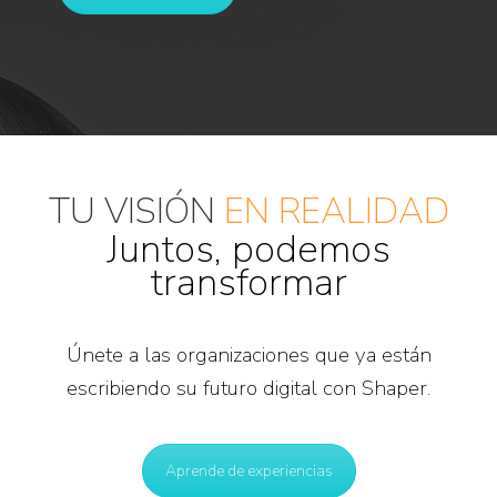
TU VISIÓN
EN REALIDAD
Juntos, podemos
transformar
Únete a las organizaciones que ya están
escribiendo su futuro digital con Shaper.
Aprende de experiencias