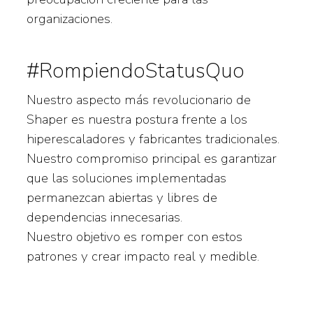
organizaciones.
#RompiendoStatusQuo
Nuestro aspecto más revolucionario de
Shaper es nuestra postura frente a los
hiperescaladores y fabricantes tradicionales.
Nuestro compromiso principal es garantizar
que las soluciones implementadas
permanezcan abiertas y libres de
dependencias innecesarias.
Nuestro objetivo es romper con estos
patrones y crear impacto real y medible.