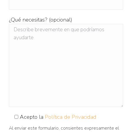
¿Qué necesitas? (opcional)
Acepto la
Política de Privacidad
Al enviar este formulario, consientes expresamente el