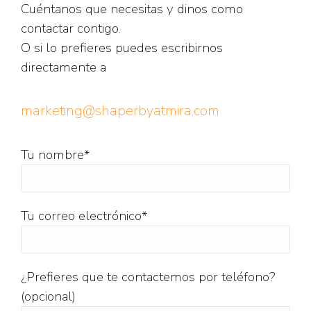
Cuéntanos que necesitas y dinos como
contactar contigo.
O si lo prefieres puedes escribirnos
directamente a
marketing@shaperbyatmira.com
Tu nombre*
Tu correo electrónico*
¿Prefieres que te contactemos por teléfono?
(opcional)