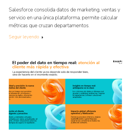
Salesforce consolida datos de marketing, ventas y
servicio en una única plataforma, permite calcular
métricas que cruzan departamentos.
Seguir leyendo