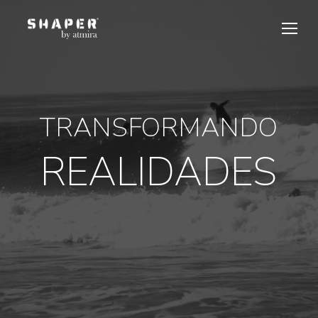
TRANSFORMANDO
REALIDADES