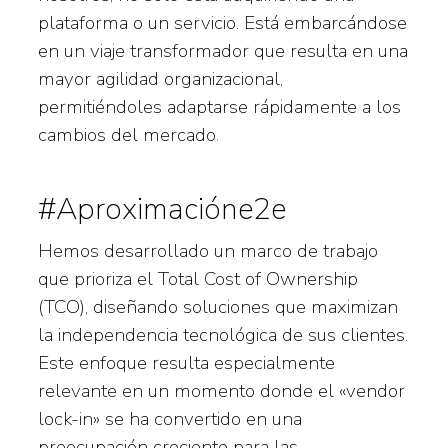
plataforma o un servicio. Está embarcándose
en un viaje transformador que resulta en una
mayor agilidad organizacional,
permitiéndoles adaptarse rápidamente a los
cambios del mercado.
#Aproximacióne2e
Hemos desarrollado un marco de trabajo
que prioriza el Total Cost of Ownership
(TCO), diseñando soluciones que maximizan
la independencia tecnológica de sus clientes.
Este enfoque resulta especialmente
relevante en un momento donde el «vendor
lock-in» se ha convertido en una
preocupación creciente para las