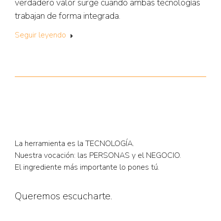
verdadero valor surge cuando ambas tecnologías
trabajan de forma integrada.
Seguir leyendo
La herramienta es la
TECNOLOGÍA
.
Nuestra vocación: las
PERSONAS
y el
NEGOCIO
.
El ingrediente más importante lo pones tú.
Queremos escucharte.