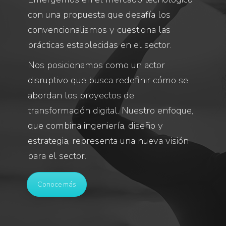
con una propuesta que desafía los
convencionalismos y cuestiona las
prácticas establecidas en el sector.
Nos posicionamos como un actor
disruptivo que busca redefinir cómo se
abordan los proyectos de
transformación digital. Nuestro enfoque,
que combina ingeniería, diseño y
estrategia, representa una nueva visión
para el sector.
Conoce más