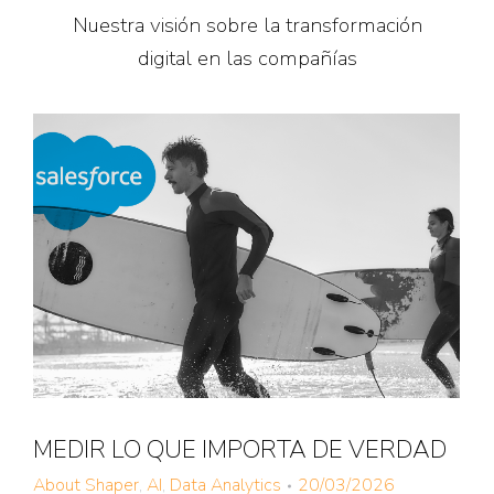
Nuestra visión sobre la transformación
digital en las compañías
MEDIR LO QUE IMPORTA DE VERDAD
About Shaper
,
AI
,
Data Analytics
20/03/2026