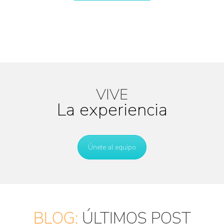
VIVE
La experiencia
Únete al equipo
BLOG:
ÚLTIMOS POST