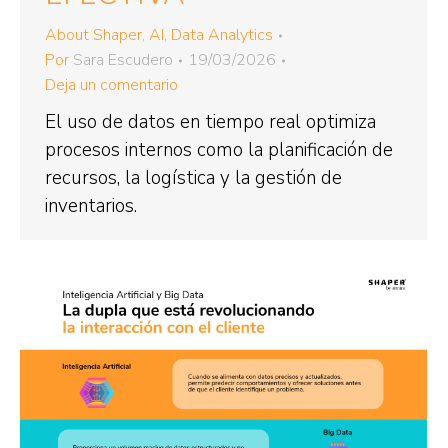
About Shaper
,
AI
,
Data Analytics
Por
Sara Escudero
19/03/2026
Deja un comentario
El uso de datos en tiempo real optimiza
procesos internos como la planificación de
recursos, la logística y la gestión de
inventarios.