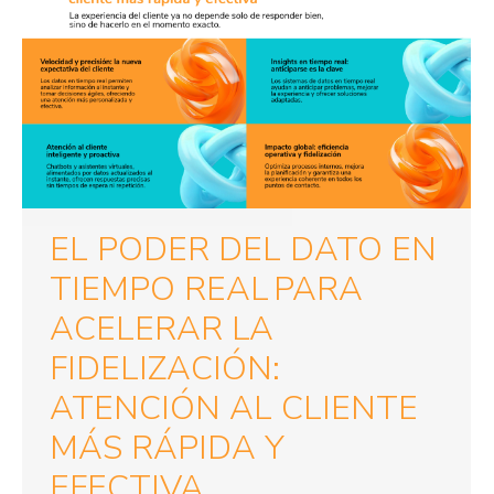
EL PODER DEL DATO EN
TIEMPO REAL PARA
ACELERAR LA
FIDELIZACIÓN:
ATENCIÓN AL CLIENTE
MÁS RÁPIDA Y
EFECTIVA