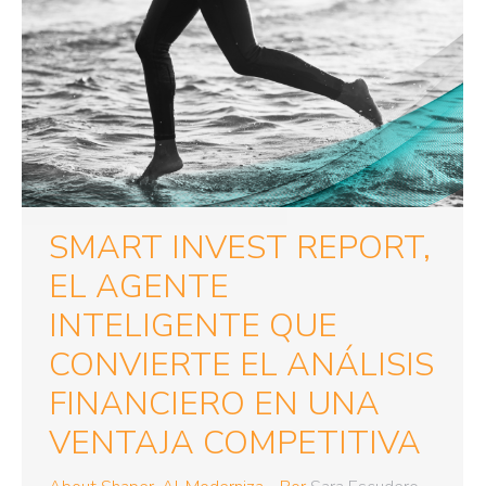
SMART INVEST REPORT,
EL AGENTE
INTELIGENTE QUE
CONVIERTE EL ANÁLISIS
FINANCIERO EN UNA
VENTAJA COMPETITIVA