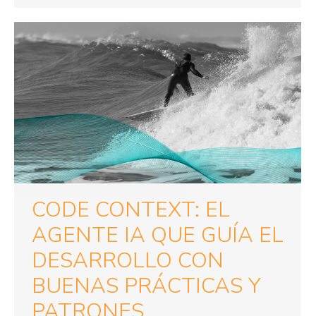
CODE CONTEXT: EL
AGENTE IA QUE GUÍA EL
DESARROLLO CON
BUENAS PRÁCTICAS Y
PATRONES