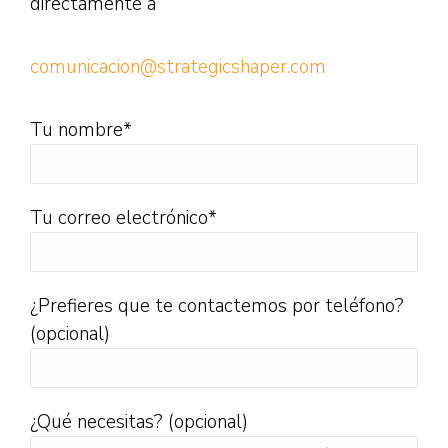
directamente a
comunicacion@strategicshaper.com
Tu nombre*
Tu correo electrónico*
¿Prefieres que te contactemos por teléfono?
(opcional)
¿Qué necesitas? (opcional)