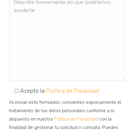
Acepto la
Política de Privacidad
Al enviar este formulario, consientes expresamente el
tratamiento de tus datos personales conforme a lo
dispuesto en nuestra
Política de Privacidad
con la
finalidad de gestionar tu solicitud o consulta. Puedes