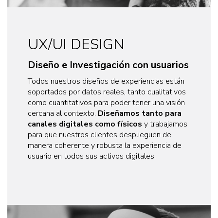
UX/UI DESIGN
Diseño e Investigación con usuarios
Todos nuestros diseños de experiencias están
soportados por datos reales, tanto cualitativos
como cuantitativos para poder tener una visión
cercana al contexto.
Diseñamos tanto para
canales digitales como físicos
y trabajamos
para que nuestros clientes desplieguen de
manera coherente y robusta la experiencia de
usuario en todos sus activos digitales​.