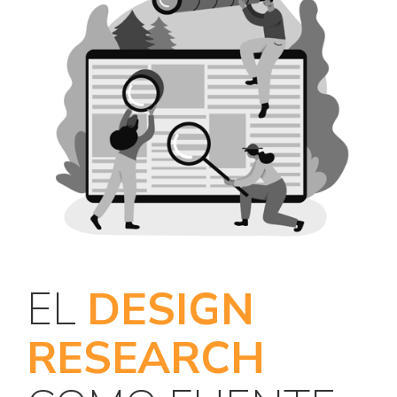
EL
DESIGN
RESEARCH