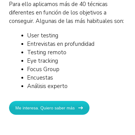
Para ello aplicamos más de 40 técnicas
diferentes en función de los objetivos a
conseguir. Algunas de las más habituales son:
User testing
Entrevistas en profundidad
Testing remoto
Eye tracking
Focus Group
Encuestas
Análisis experto
Me interesa. Quiero saber más