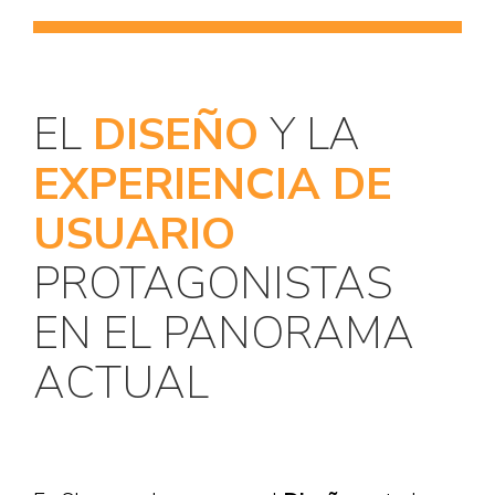
EL
DISEÑO
Y LA
EXPERIENCIA DE
USUARIO
PROTAGONISTAS
EN EL PANORAMA
ACTUAL