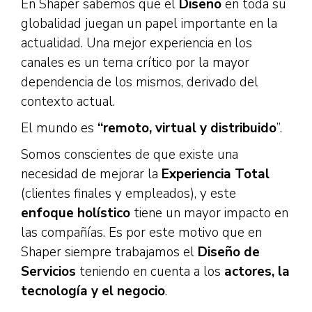
En Shaper sabemos que el
Diseño
en toda su
globalidad juegan un papel importante en la
actualidad. Una mejor experiencia en los
canales es un tema crítico por la mayor
dependencia de los mismos, derivado del
contexto actual.​
El mundo es
“remoto, virtual y distribuido
”.​
Somos conscientes de que existe una
necesidad de mejorar la
Experiencia Total
(clientes finales y empleados), y este
enfoque holístico
tiene un mayor impacto en
las compañías. Es por este motivo que en
Shaper siempre trabajamos el
Diseño de
Servicios
teniendo en cuenta a los
actores, la
tecnología y el negocio
.​