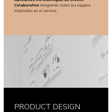
Colaborativo
integrando todos los equipos
implicados en el servicio.​
PRODUCT DESIGN