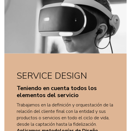
SERVICE DESIGN
Teniendo en cuenta todos los
elementos del servicio
Trabajamos en la definición y orquestación de la
relación del cliente final con la entidad y sus
productos o servicios en todo el ciclo de vida,
desde la captación hasta la fidelización.
Aplicamos metodologías de Diseño