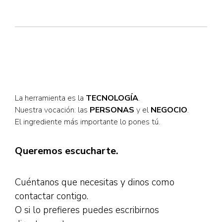
La herramienta es la
TECNOLOGÍA
.
Nuestra vocación: las
PERSONAS
y el
NEGOCIO
.
El ingrediente más importante lo pones tú.
Queremos escucharte.
Cuéntanos que necesitas y dinos como
contactar contigo.
O si lo prefieres puedes escribirnos