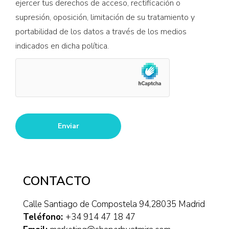
ejercer tus derechos de acceso, rectificación o
supresión, oposición, limitación de su tratamiento y
portabilidad de los datos a través de los medios
indicados en dicha política.
CONTACTO
Calle Santiago de Compostela 94,28035 Madrid
Teléfono:
+34 914 47 18 47