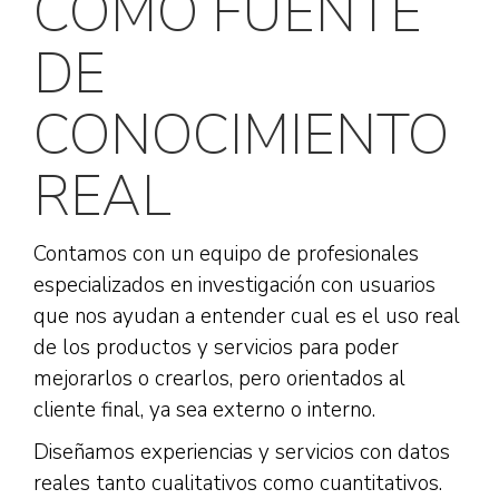
COMO FUENTE
DE
CONOCIMIENTO
REAL
Contamos con un equipo de profesionales
especializados en investigación con usuarios
que nos ayudan a entender cual es el uso real
de los productos y servicios para poder
mejorarlos o crearlos, pero orientados al
cliente final, ya sea externo o interno.
Diseñamos experiencias y servicios con datos
reales tanto cualitativos como cuantitativos.