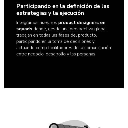
Participando en la definición de las
estrategias y la ejecución
Integramos nuestros
product designers en
squads
donde, desde una perspectiva global,
trabajan en todas las fases del producto,
participando en la toma de decisiones y
actuando como facilitadores de la comunicación
entre negocio, desarrollo y las personas.