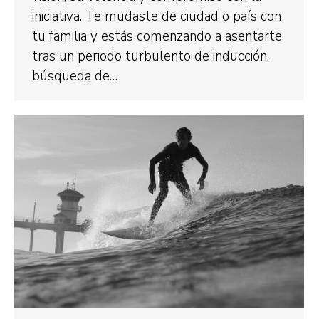
iniciativa. Te mudaste de ciudad o país con
tu familia y estás comenzando a asentarte
tras un periodo turbulento de inducción,
búsqueda de…