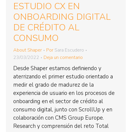
ESTUDIO CX EN
ONBOARDING DIGITAL
DE CRÉDITO AL
CONSUMO
About Shaper
Por
Sara Escudero
23/03/2022
Deja un comentario
Desde Shaper estamos definiendo y
aterrizando el primer estudio orientado a
medir el grado de madurez de la
experiencia de usuario en los procesos de
onboarding en el sector de crédito al
consumo digital, junto con ScrollUp y en
colaboración con CMS Group Europe.
Research y comprensión del reto Total