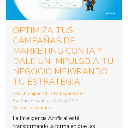
OPTIMIZA TUS
CAMPAÑAS DE
MARKETING CON IA Y
DALE UN IMPULSO A TU
NEGOCIO MEJORANDO
TU ESTRATEGIA
About Shaper
,
AI
,
Total Experience
Por
Sara Escudero
22/05/2024
Deja un comentario
La Inteligencia Artificial está
transformando la forma en que las